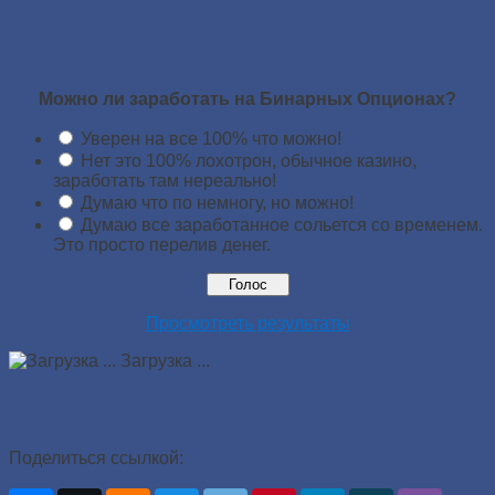
Можно ли заработать на Бинарных Опционах?
Уверен на все 100% что можно!
Нет это 100% лохотрон, обычное казино,
заработать там нереально!
Думаю что по немногу, но можно!
Думаю все заработанное сольется со временем.
Это просто перелив денег.
Просмотреть результаты
Загрузка ...
Поделиться ссылкой: