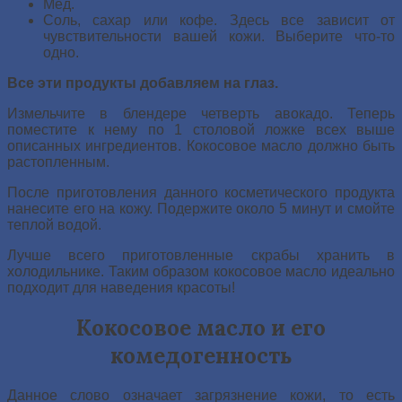
Мед.
Соль, сахар или кофе. Здесь все зависит от
чувствительности вашей кожи. Выберите что-то
одно.
Все эти продукты добавляем на глаз.
Измельчите в блендере четверть авокадо. Теперь
поместите к нему по 1 столовой ложке всех выше
описанных ингредиентов. Кокосовое масло должно быть
растопленным.
После приготовления данного косметического продукта
нанесите его на кожу. Подержите около 5 минут и смойте
теплой водой.
Лучше всего приготовленные скрабы хранить в
холодильнике. Таким образом кокосовое масло идеально
подходит для наведения красоты!
Кокосовое масло и его
комедогенность
Данное слово означает загрязнение кожи, то есть