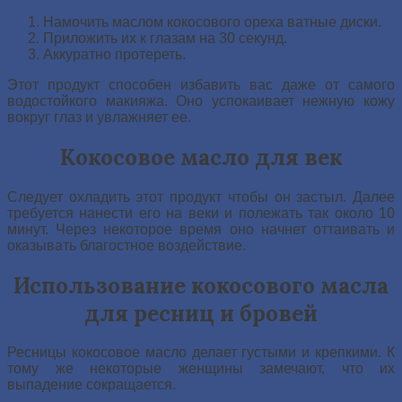
Намочить маслом кокосового ореха ватные диски.
Приложить их к глазам на 30 секунд.
Аккуратно протереть.
Этот продукт способен избавить вас даже от самого
водостойкого макияжа. Оно успокаивает нежную кожу
вокруг глаз и увлажняет ее.
Кокосовое масло для век
Следует охладить этот продукт чтобы он застыл. Далее
требуется нанести его на веки и полежать так около 10
минут. Через некоторое время оно начнет оттаивать и
оказывать благостное воздействие.
Использование кокосового масла
для ресниц и бровей
Ресницы кокосовое масло делает густыми и крепкими. К
тому же некоторые женщины замечают, что их
выпадение сокращается.