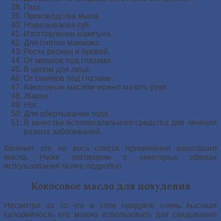
Глаз.
Производства мыла.
Намазывания губ.
Изготовлении шампуня.
Для снятия макияжа.
Роста ресниц и бровей.
От мешков под глазами.
В целом для лица.
От синяков под глазами.
Кокосовым маслом можно мазать руки.
Жарки.
Ног.
Для обертывания тела.
В качестве вспомогательного средства для лечения
разных заболеваний.
Конечно это не весь список применения кокосового
масла. Ниже поговорим о некоторых сферах
использования более подробно.
Кокосовое масло для похудения
Несмотря на то что в этом продукте очень высокая
калорийность его можно использовать для скидывания