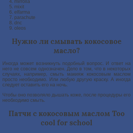
mirrolla
mixit
elfarma
parachute
dnc
oleos
Нужно ли смывать кокосовое
масло?
Иногда может возникнуть подобный вопрос. И ответ на
него не совсем однозначен. Дело в том, что в некоторых
случаях, например, смыть макияж кокосовым маслом
просто необходимо. Или любую другую краску. А иногда
следует оставить его на ночь.
Чтобы оно позволяло дышать коже, после процедуры его
необходимо смыть.
Патчи с кокосовым маслом Too
cool for school