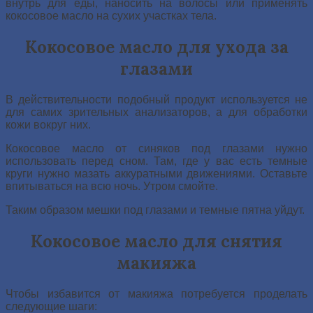
внутрь для еды, наносить на волосы или применять
кокосовое масло на сухих участках тела.
Кокосовое масло для ухода за
глазами
В действительности подобный продукт используется не
для самих зрительных анализаторов, а для обработки
кожи вокруг них.
Кокосовое масло от синяков под глазами нужно
использовать перед сном. Там, где у вас есть темные
круги нужно мазать аккуратными движениями. Оставьте
впитываться на всю ночь. Утром смойте.
Таким образом мешки под глазами и темные пятна уйдут.
Кокосовое масло для снятия
макияжа
Чтобы избавится от макияжа потребуется проделать
следующие шаги: