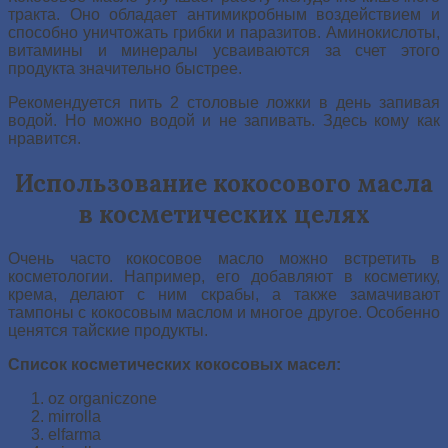
тракта. Оно обладает антимикробным воздействием и
способно уничтожать грибки и паразитов. Аминокислоты,
витамины и минералы усваиваются за счет этого
продукта значительно быстрее.
Рекомендуется пить 2 столовые ложки в день запивая
водой. Но можно водой и не запивать. Здесь кому как
нравится.
Использование кокосового масла
в косметических целях
Очень часто кокосовое масло можно встретить в
косметологии. Например, его добавляют в косметику,
крема, делают с ним скрабы, а также замачивают
тампоны с кокосовым маслом и многое другое. Особенно
ценятся тайские продукты.
Список косметических кокосовых масел:
oz organiczone
mirrolla
elfarma