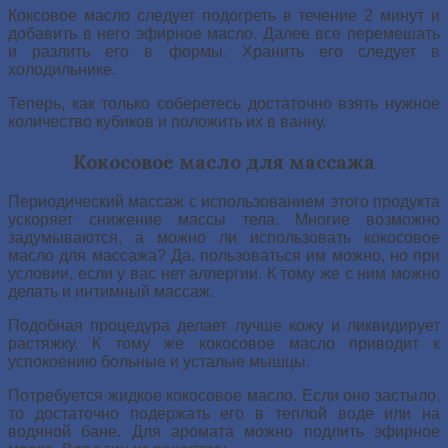
Коксовое масло следует подогреть в течение 2 минут и
добавить в него эфирное масло. Далее все перемешать
и разлить его в формы. Хранить его следует в
холодильнике.
Теперь, как только соберетесь достаточно взять нужное
количество кубиков и положить их в ванну.
Кокосовое масло для массажа
Периодический массаж с использованием этого продукта
ускоряет снижение массы тела. Многие возможно
задумываются, а можно ли использовать кокосовое
масло для массажа? Да, пользоваться им можно, но при
условии, если у вас нет аллергии. К тому же с ним можно
делать и интимный массаж.
Подобная процедура делает лучше кожу и ликвидирует
растяжку. К тому же кокосовое масло приводит к
успокоению больные и усталые мышцы.
Потребуется жидкое кокосовое масло. Если оно застыло,
то достаточно подержать его в теплой воде или на
водяной бане. Для аромата можно подлить эфирное